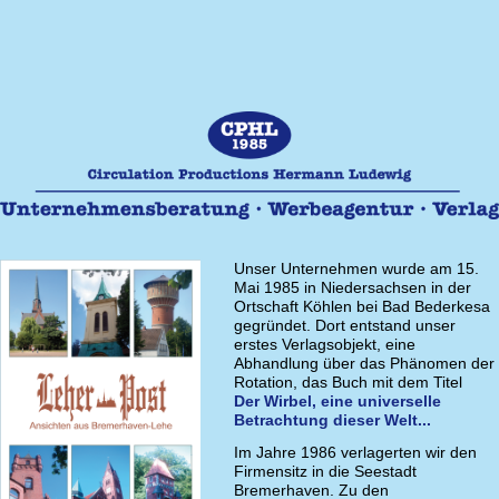
Unser Unternehmen wurde am 15.
Mai 1985 in Niedersachsen in der
Ortschaft Köhlen bei Bad Bederkesa
gegründet. Dort entstand unser
erstes Verlagsobjekt, eine
Abhandlung über das Phänomen der
Rotation, das Buch mit dem Titel
Der Wirbel, eine universelle
Betrachtung dieser Welt...
Im Jahre 1986 verlagerten wir den
Firmensitz in die Seestadt
Bremerhaven. Zu den