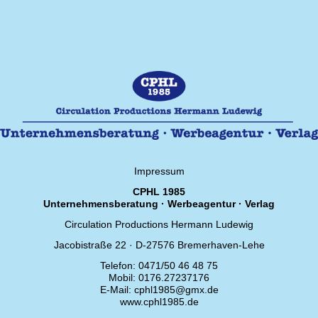
Impressum
CPHL 1985
Unternehmensberatung · Werbeagentur · Verlag
Circulation Productions Hermann Ludewig
Jacobistraße 22 · D-27576 Bremerhaven-Lehe
Telefon: 0471/50 46 48 75
Mobil: 0176.27237176
E-Mail: cphl1985@gmx.de
www.cphl1985.de